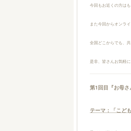
今回もお近くの方はも
また今回からオンライ
全国どこからでも、共
是非、皆さんお気軽に
第1回目『お母さ
テーマ：「こども