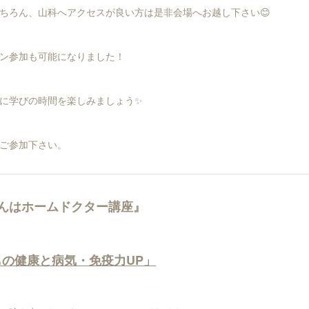
ちろん、山科へアクセスが良い方は是非会場へお越し下さい😊
ン参加も可能になりました！
に学びの時間を楽しみましょう✨
ご参加下さい。
んはホームドクター講座』
の健康と病気・免疫力UP」