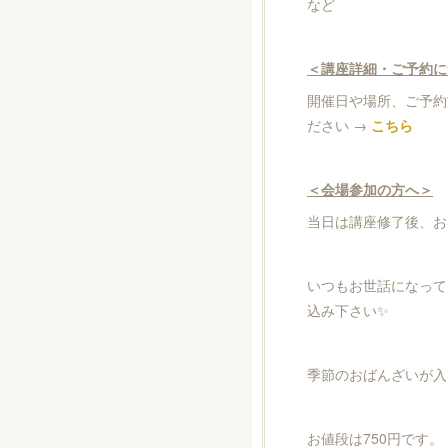
など
＜講座詳細・ご予約に
開催日や場所、ご予約
ださい →
こちら
＜会場参加の方へ＞
当日は講座修了後、お
いつもお世話になって
込み下さい✨
季節のおばんざいが入
お値段は750円です。