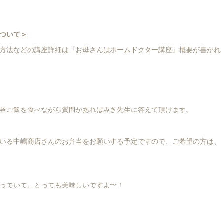
ついて＞
方法などの講座詳細は『お母さんはホームドクター講座』概要が書かれ
昼ご飯を食べながら質問があればみき先生に答えて頂けます。
いる中嶋商店さんのお弁当をお願いする予定ですので、ご希望の方は、
っていて、とっても美味しいですよ〜！