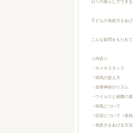
日々の暮らしでできる
子どもの免疫力をあげ
こんな疑問をもたれて
☆内容☆
・ホメオスタシス
・病気の捉え方
・自律神経のリズム
・ウイルスと細菌の違
・病気について
・症状について（発熱
・免疫力をあげる方法