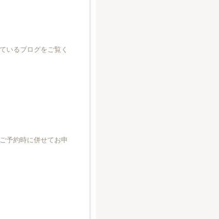
ているブログをご覧く
ご予約時に併せてお申