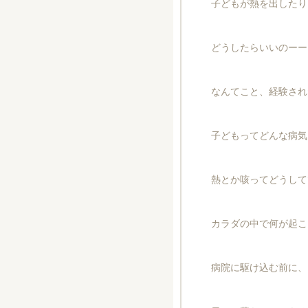
子どもが熱を出したり
どうしたらいいのーー
なんてこと、経験され
子どもってどんな病気
熱とか咳ってどうして
カラダの中で何が起こ
病院に駆け込む前に、