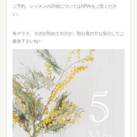
ご予約、レッスンの詳細についてはHP内をご覧くださ
い。
各クラス、ヨガが初めての方が、初心者の方も安心してご
参加下さいね✨