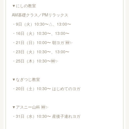
▼にしの教室
AM基礎クラス／PMリラックス
・9日（火）10:30〜△、13:00〜
・16日（火）10:30〜、13:00〜
・21日（日）10:00〜 朝ヨガ 🆕✨
・23日（火）10:30〜、13:00〜
・25日（木）10:30〜🆕✨
▼なぎつじ教室
・20日（土）10:30〜 はじめてのヨガ
▼アスニー山科 🆕✨
・31日（水）10:30〜 産後子連れヨガ