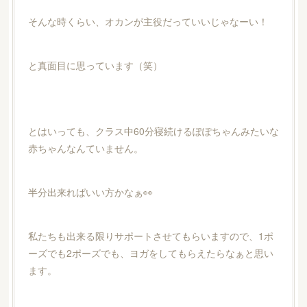
そんな時くらい、オカンが主役だっていいじゃなーい！
と真面目に思っています（笑）
とはいっても、クラス中60分寝続けるぽぽちゃんみたいな
赤ちゃんなんていません。
半分出来ればいい方かなぁ👀
私たちも出来る限りサポートさせてもらいますので、1ポ
ーズでも2ポーズでも、ヨガをしてもらえたらなぁと思い
ます。