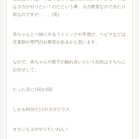
はヨガがやりたい！のだという事。ヨガ教室なので当たり
前なのですが、、、(笑)
赤ちゃんと一緒にやるリトミックや手遊び、ベビマなどは
児童館や専門のお教室があるかと思います。
なので、赤ちゃんや親子の触れ合いという目的はそちらに
お任せして、
たった月に1回か2回
しかも60分だけのヨガクラス
オカンもヨガやりたいねん！