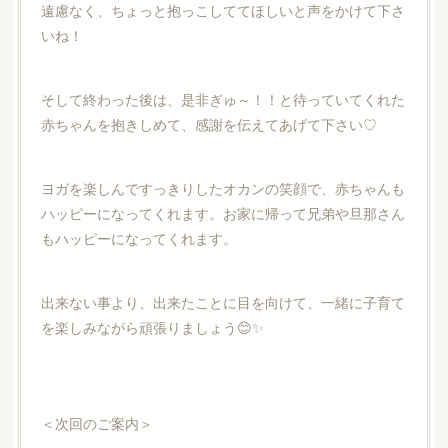
遠慮なく、ちょっと抱っこしててほしいと声をかけて下さ
いね！
そして終わった後は、是非ぎゅ～！！と待っていてくれた
赤ちゃんを抱きしめて、感謝を伝えてあげて下さい♡
ヨガを楽しんですっきりしたオカンの笑顔で、赤ちゃんも
ハッピーになってくれます。お家に帰って兄弟や旦那さん
もハッピーになってくれます。
出来ない事より、出来たことに目を向けて、一緒に子育て
を楽しみながら頑張りましょう😊✨
＜次回のご案内＞