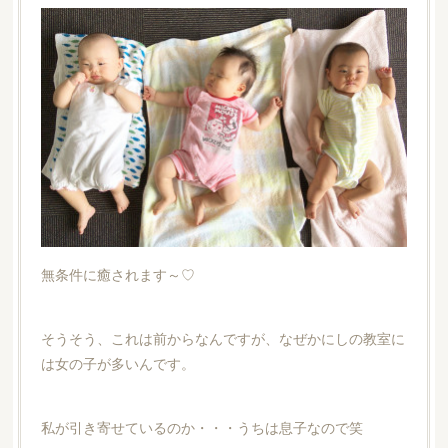
無条件に癒されます～♡
そうそう、これは前からなんですが、なぜかにしの教室に
は女の子が多いんです。
私が引き寄せているのか・・・うちは息子なので笑