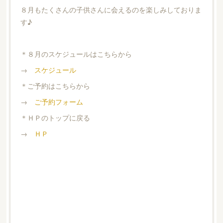
８月もたくさんの子供さんに会えるのを楽しみしておりま
す♪
＊８月のスケジュールはこちらから
→
スケジュール
＊ご予約はこちらから
→
ご予約フォーム
＊ＨＰのトップに戻る
→
ＨＰ