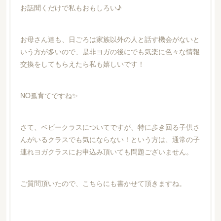
お話聞くだけで私もおもしろい♪
お母さん達も、日ごろは家族以外の人と話す機会がないと
いう方が多いので、是非ヨガの後にでも気楽に色々な情報
交換をしてもらえたら私も嬉しいです！
NO孤育てですね✨
さて、ベビークラスについてですが、特に歩き回る子供さ
んがいるクラスでも気にならない！という方は、通常の子
連れヨガクラスにお申込み頂いても問題ございません。
ご質問頂いたので、こちらにも書かせて頂きますね。