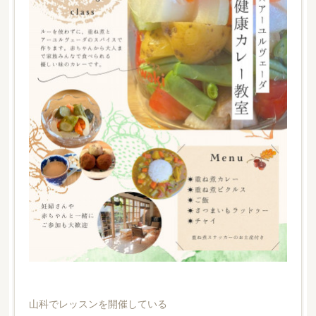
山科でレッスンを開催している