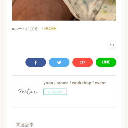
■ホームに戻る →
HOME
yoga / aroma / workshop / event
フォロー
関連記事