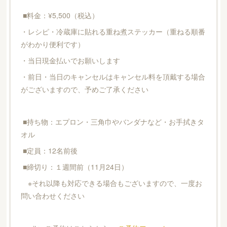
■料金：¥5,500（税込）
・レシピ・冷蔵庫に貼れる重ね煮ステッカー（重ねる順番
がわかり便利です）
・当日現金払いでお願いします
・前日・当日のキャンセルはキャンセル料を頂戴する場合
がございますので、予めご了承ください
■持ち物：エプロン・三角巾やバンダナなど・お手拭きタ
オル
■定員：12名前後
■締切り：１週間前（11月24日）
※それ以降も対応できる場合もございますので、一度お
問い合わせください