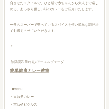
合させたスタイルで、ひと鍋で赤ちゃんから大人まで楽し
める、あっさり優しい味のカレーをご紹介いたします。
一般のスーパーで売っているスパイスを使い簡単な調理法
でお伝えさせていただきます。
＊
陰陽調和重ね煮×アーユルヴェーダ
簡単健康カレー教室
■menu
・重ね煮カレー
・重ね煮ピクルス