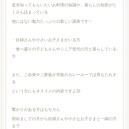
是非知ってもらいたいお料理の知識や、暮らしの知恵がた
くさん詰まっている
他にはない魅力たっぷりの新しい講座です✨
・妊婦さんや小さいお子さまがいる方
・食べ盛りの子どもさんやシニア世代の方と暮らしている
方
また、ご自身やご家族が市販のカレールーでは胃もたれす
る
という方にもオススメの内容ですよ😊
繋がりがある方はもちろん
初めましての方から妊婦さんや小さなお子さまと一緒の方
まで