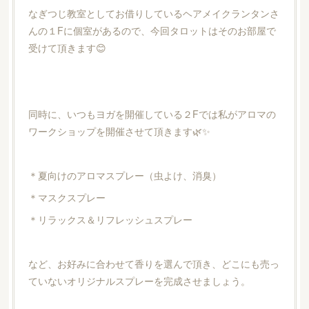
なぎつじ教室としてお借りしているヘアメイクランタンさ
んの１Fに個室があるので、今回タロットはそのお部屋で
受けて頂きます😊
同時に、いつもヨガを開催している２Fでは私がアロマの
ワークショップを開催させて頂きます🌿✨
＊夏向けのアロマスプレー（虫よけ、消臭）
＊マスクスプレー
＊リラックス＆リフレッシュスプレー
など、お好みに合わせて香りを選んで頂き、どこにも売っ
ていないオリジナルスプレーを完成させましょう。