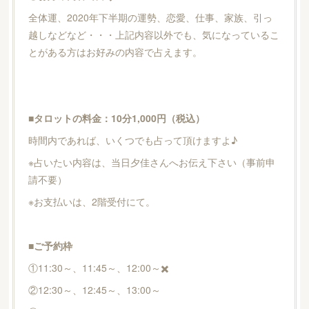
全体運、2020年下半期の運勢、恋愛、仕事、家族、引っ
越しなどなど・・・上記内容以外でも、気になっているこ
とがある方はお好みの内容で占えます。
■タロットの料金：10分1,000円（税込）
時間内であれば、いくつでも占って頂けますよ♪
※占いたい内容は、当日夕佳さんへお伝え下さい（事前申
請不要）
※お支払いは、2階受付にて。
■ご予約枠
①11:30～、11:45～、12:00～✖️
②12:30～、12:45～、13:00～