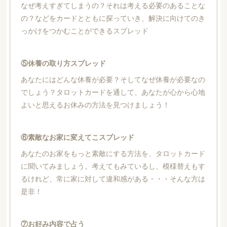
なぜ考えすぎてしまうの？それは考える必要のあることな
の？などをカードとともに探っていき、解決に向けてのき
っかけをつかむことができるスプレッド
⑤休養の取り方スプレッド
あなたにはどんな休養が必要？そしてなぜ休養が必要なの
でしょう？タロットカードを通して、あなたが心から心地
よいと思えるお休みの方法を見つけましょう！
⑥素敵なお家に変えてこスプレッド
あなたのお家をもっと素敵にする方法を、タロットカード
に聞いてみましょう。考えてもみているし、模様替えもす
るけれど、常に家に対して違和感がある・・・そんな方は
是非！
⑦お好み内容で占う