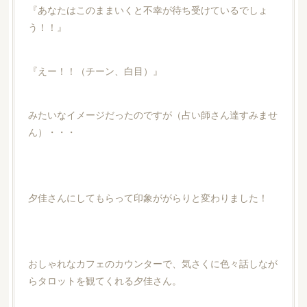
『あなたはこのままいくと不幸が待ち受けているでしょ
う！！』
『えー！！（チーン、白目）』
みたいなイメージだったのですが（占い師さん達すみませ
ん）・・・
夕佳さんにしてもらって印象ががらりと変わりました！
おしゃれなカフェのカウンターで、気さくに色々話しなが
らタロットを観てくれる夕佳さん。