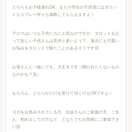
どちらもお子様連れOK、また小学生の子供達にはタロッ
トもスプレー作りも体験してもらえますよ！
アロマはいつも子供たちに人気なのですが、タロットも占
って欲しい子供さんは意外と多いようで、過去にも可愛い
お悩みをタロットで観たことがあるそうです😊
お母さんと一緒にでも、大丈夫です（聞かれたくないもの
なのかな？笑）
もちろん、どちらかだけを受けて頂くのもOKですよ✨
ヨガをお休みされている方、生徒さんのご家族の方、ご友
人、初めましての方など、どなたでもお気軽にご参加下さ
い😊