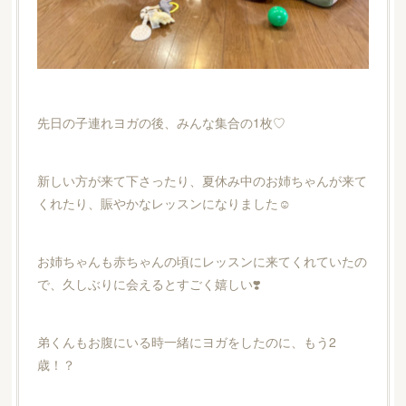
先日の子連れヨガの後、みんな集合の1枚♡
新しい方が来て下さったり、夏休み中のお姉ちゃんが来て
くれたり、賑やかなレッスンになりました☺️
お姉ちゃんも赤ちゃんの頃にレッスンに来てくれていたの
で、久しぶりに会えるとすごく嬉しい❣️
弟くんもお腹にいる時一緒にヨガをしたのに、もう2
歳！？