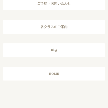
ご予約・お問い合わせ
各クラスのご案内
Blog
HOME