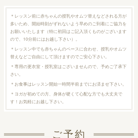
＊レッスン前に赤ちゃんの授乳やオムツ替えなどされる方が
多いため、開始時刻がずれないよう早めのご到着にご協力を
お願いいたします（特に初回はご記入頂くものがございます
ので、10分前にはお越し下さい）。
＊レッスン中でも赤ちゃんのペースに合わせ、授乳やオムツ
替えなどご自由にして頂けますのでご安心下さい。
＊専用の更衣室・授乳室はございませんので、予めご了承下
さい。
＊お食事はレッスン開始一時間半前までにお済ませ下さい。
＊ヨガが初めての方、身体が硬くて心配な方でも大丈夫で
す！お気軽にお越し下さい。
ご予約