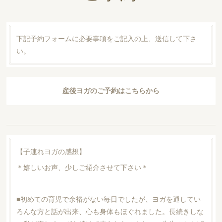
下記予約フォームに必要事項をご記入の上、送信して下さ
い。
産後ヨガのご予約はこちらから
【子連れヨガの感想】
＊嬉しいお声、少しご紹介させて下さい＊
■初めての育児で余裕がない毎日でしたが、ヨガを通してい
ろんな方と話が出来、心も身体もほぐれました。長続きしな