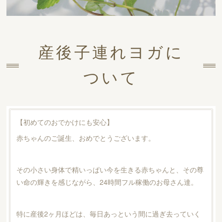
産後子連れヨガに
ついて
【初めてのおでかけにも安心】
赤ちゃんのご誕生、おめでとうございます。
その小さい身体で精いっぱい今を生きる赤ちゃんと、その尊
い命の輝きを感じながら、24時間フル稼働のお母さん達。
特に産後2ヶ月ほどは、毎日あっという間に過ぎ去っていく