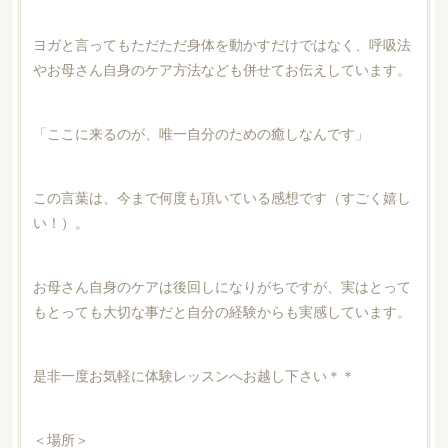
ヨガと言ってもただただ身体を動かすだけではなく、呼吸法
やお母さん自身のケア方法なども併せてお伝えしています。
「ここに来るのが、唯一自分のための癒しなんです」
この言葉は、今まで何度も頂いている感想です（すごく嬉し
い！）。
お母さん自身のケアは後回しになりがちですが、実はとって
もとっても大切な事だと自分の経験からも実感しています。
是非一度お気軽に体験レッスンへお越し下さい＊＊
＜場所＞