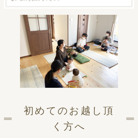
初めてのお越し頂
く方へ