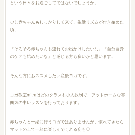
という日々をお過ごしてではないでしょうか。
少し赤ちゃんもしっかりして来て、生活リズムが付き始めた
頃、
『そろそろ赤ちゃんも連れてお出かけしたいな』『自分自身
のケアも始めたいな』と感じる方も多いかと思います。
そんな方におススメしたい産後ヨガです。
ヨガ教室mitraはどのクラスも少人数制で、アットホームな雰
囲気の中レッスンを行っております。
赤ちゃんと一緒に行うヨガではありませんが、慣れてきたら
マットの上で一緒に楽しんでくれる姿も♡