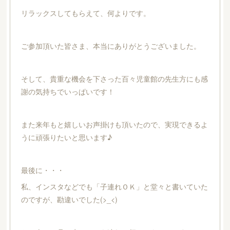
リラックスしてもらえて、何よりです。
ご参加頂いた皆さま、本当にありがとうございました。
そして、貴重な機会を下さった百々児童館の先生方にも感
謝の気持ちでいっぱいです！
また来年もと嬉しいお声掛けも頂いたので、実現できるよ
うに頑張りたいと思います♪
最後に・・・
私、インスタなどでも「子連れＯＫ」と堂々と書いていた
のですが、勘違いでした(>_<)