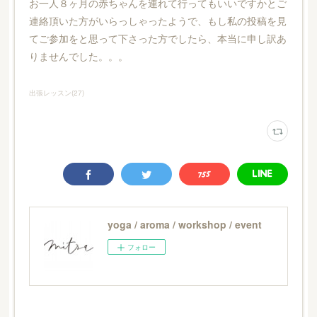
お一人８ヶ月の赤ちゃんを連れて行ってもいいですかとご
連絡頂いた方がいらっしゃったようで、もし私の投稿を見
てご参加をと思って下さった方でしたら、本当に申し訳あ
りませんでした。。。
出張レッスン
(
27
)
yoga / aroma / workshop / event
フォロー