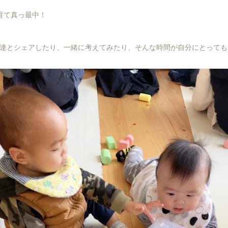
育て真っ最中！
達とシェアしたり、一緒に考えてみたり、そんな時間が自分にとっても