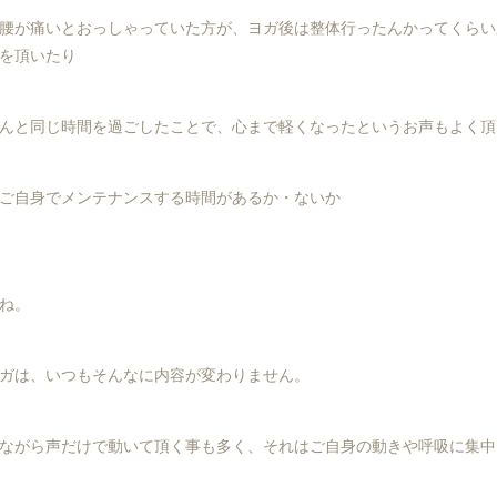
腰が痛いとおっしゃっていた方が、ヨガ後は整体行ったんかってくらい
を頂いたり
んと同じ時間を過ごしたことで、心まで軽くなったというお声もよく頂
ご自身でメンテナンスする時間があるか・ないか
ね。
ガは、いつもそんなに内容が変わりません。
ながら声だけで動いて頂く事も多く、それはご自身の動きや呼吸に集中