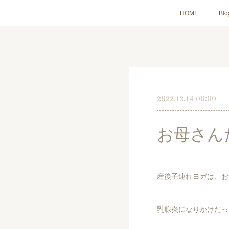
HOME
Blo
2022.12.14 00:00
お母さん
産後子連れヨガは、お
乳腺炎になりかけだっ