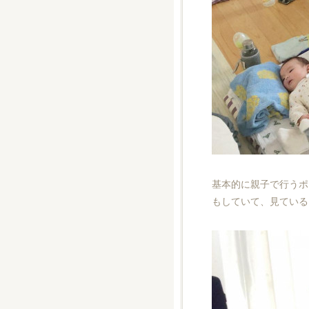
基本的に親子で行うポ
もしていて、見ている