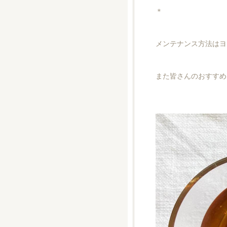
＊
メンテナンス方法はヨ
また皆さんのおすすめ