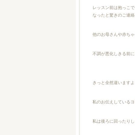
レッスン前は抱っこで
なったと驚きのご連絡
他のお母さんや赤ちゃ
不調が悪化しきる前に
きっと全然違いますよ
私のお伝えしているヨ
私は後ろに回ったりし