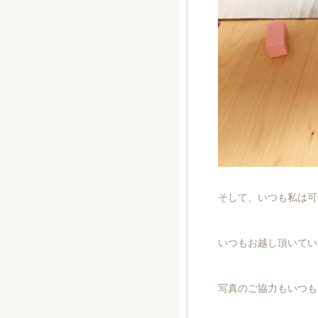
そして、いつも私は可
いつもお越し頂いてい
写真のご協力もいつも