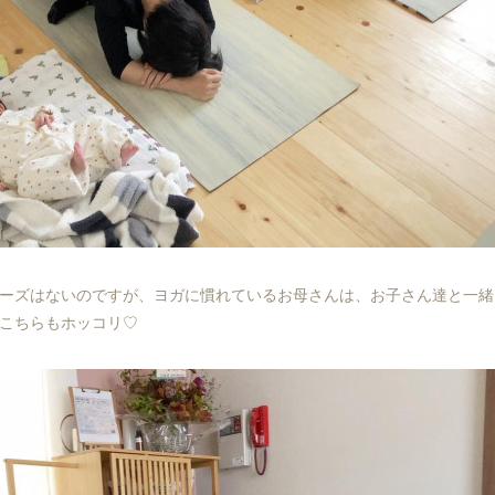
ーズはないのですが、ヨガに慣れているお母さんは、お子さん達と一緒
こちらもホッコリ♡