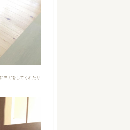
にヨガをしてくれたり