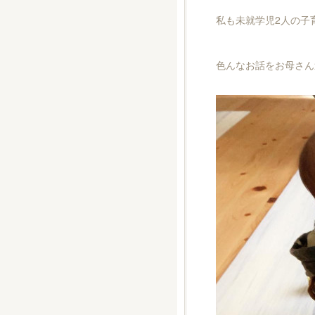
私も未就学児2人の子
色んなお話をお母さん