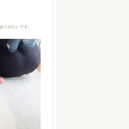
ありがたいです。