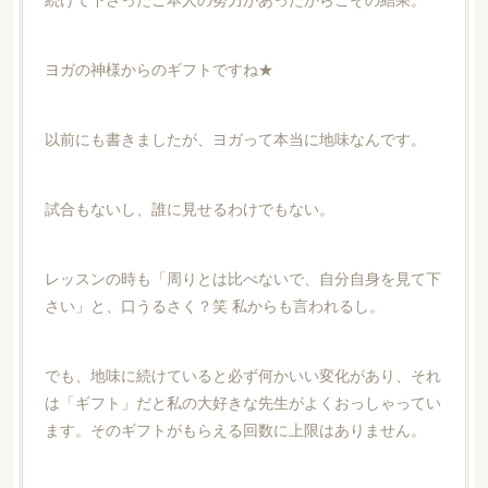
ヨガの神様からのギフトですね★
以前にも書きましたが、ヨガって本当に地味なんです。
試合もないし、誰に見せるわけでもない。
レッスンの時も「周りとは比べないで、自分自身を見て下
さい」と、口うるさく？笑 私からも言われるし。
でも、地味に続けていると必ず何かいい変化があり、それ
は「ギフト」だと私の大好きな先生がよくおっしゃってい
ます。そのギフトがもらえる回数に上限はありません。