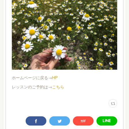
ホームページに戻る→
HP
レッスンのご予約は→
こちら