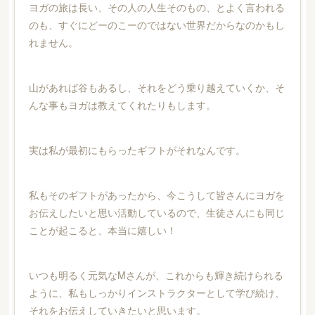
ヨガの旅は長い、その人の人生そのもの、とよく言われる
のも、すぐにどーのこーのではない世界だからなのかもし
れません。
山があれば谷もあるし、それをどう乗り越えていくか、そ
んな事もヨガは教えてくれたりもします。
実は私が最初にもらったギフトがそれなんです。
私もそのギフトがあったから、今こうして皆さんにヨガを
お伝えしたいと思い活動しているので、生徒さんにも同じ
ことが起こると、本当に嬉しい！
いつも明るく元気なMさんが、これからも輝き続けられる
ように、私もしっかりインストラクターとして学び続け、
それをお伝えしていきたいと思います。