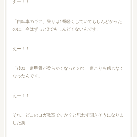
えー！！
「自転車のギア、登りは1番軽くしていてもしんどかった
のに、今はずっと3でもしんどくないんです」
えー！！
「後ね、肩甲骨が柔らかくなったので、肩こりも感じなく
なったんです」
えー！！
それ、どこのヨガ教室ですか？と思わず聞きそうになりま
した笑