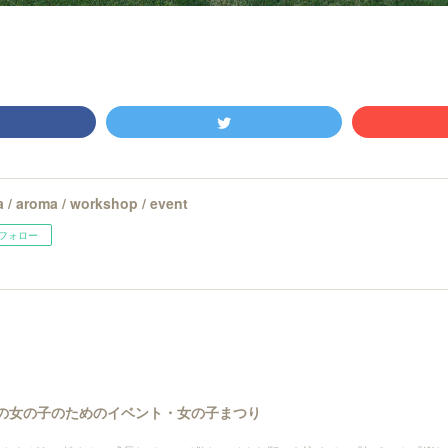
 / aroma / workshop / event
フォロー
世代の女の子のためのイベント・女の子まつり