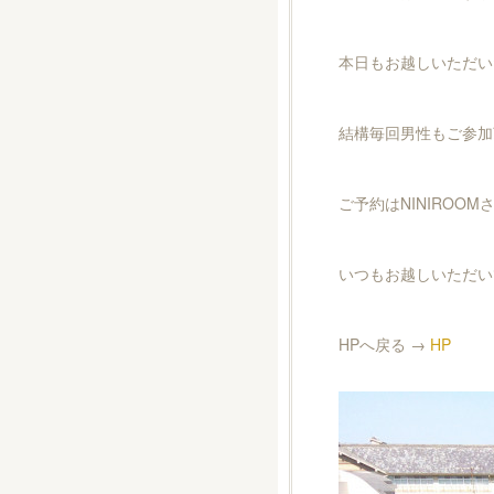
本日もお越しいただい
結構毎回男性もご参加
ご予約はNINIROO
いつもお越しいただい
HPへ戻る →
HP