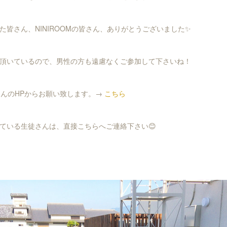
た皆さん、NINIROOMの皆さん、ありがとうございました✨
頂いているので、男性の方も遠慮なくご参加して下さいね！
MさんのHPからお願い致します。→
こちら
ている生徒さんは、直接こちらへご連絡下さい😊