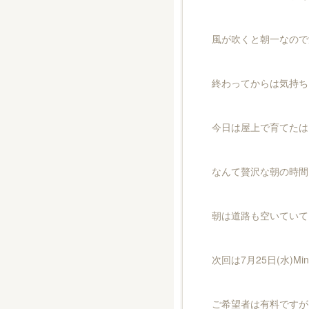
風が吹くと朝一なので
終わってからは気持ち
今日は屋上で育てたは
なんて贅沢な朝の時間
朝は道路も空いていて
次回は7月25日(水)M
ご希望者は有料ですが