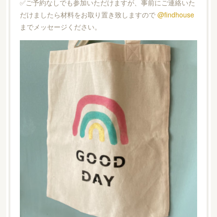
✅ご予約なしでも参加いただけますが、事前にご連絡いた
だけましたら材料をお取り置き致しますので
@findhouse
までメッセージください。