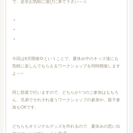
で、是非お気軽に遊びに来て下さい～☆
＊
＊
＊
今回は8月開催🌻ということで、夏休み中のキッズ達にも
気軽に楽しんでもらえるワークショップを同時開催します
よ～✨
同じ部屋で行いますので、どちらか1つのご参加はもちろ
ん、兄弟でそれぞれ違うワークショップの参加や、親子参
加もOKです。
どちらもオリジナルグッズを作れるので、夏休みの思い出