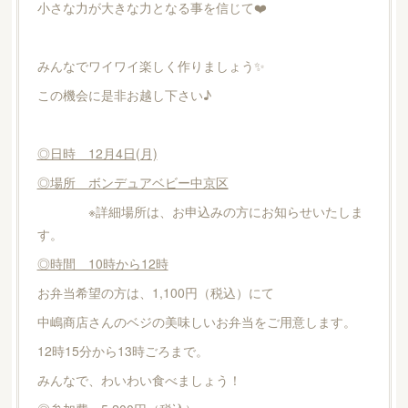
小さな力が大きな力となる事を信じて❤️
みんなでワイワイ楽しく作りましょう✨
この機会に是非お越し下さい♪
◎日時 12月4日(月)
◎場所 ボンデュアベビー中京区
※詳細場所は、お申込みの方にお知らせいたしま
す。
◎時間 10時から12時
お弁当希望の方は、1,100円（税込）にて
中嶋商店さんのベジの美味しいお弁当をご用意します。
12時15分から13時ごろまで。
みんなで、わいわい食べましょう！