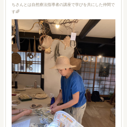
ちさんとは自然療法指導者の講座で学びを共にした仲間で
す🌈