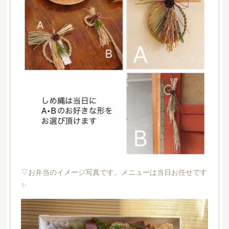
▽お弁当のイメージ写真です。メニューは当日お任せです
✨