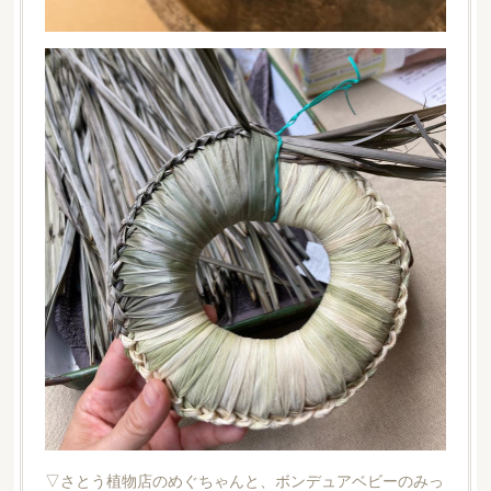
▽さとう植物店のめぐちゃんと、ボンデュアベビーのみっ