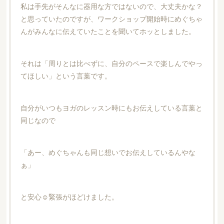
私は手先がそんなに器用な方ではないので、大丈夫かな？
と思っていたのですが、ワークショップ開始時にめぐちゃ
んがみんなに伝えていたことを聞いてホッとしました。
それは「周りとは比べずに、自分のペースで楽しんでやっ
てほしい」という言葉です。
自分がいつもヨガのレッスン時にもお伝えしている言葉と
同じなので
「あー、めぐちゃんも同じ想いでお伝えしているんやな
ぁ」
と安心☺️緊張がほどけました。