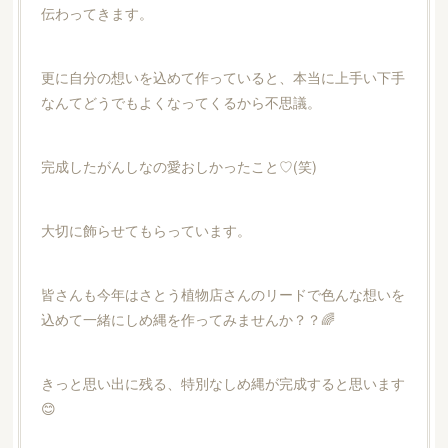
伝わってきます。
更に自分の想いを込めて作っていると、本当に上手い下手
なんてどうでもよくなってくるから不思議。
完成したがんしなの愛おしかったこと♡(笑)
大切に飾らせてもらっています。
皆さんも今年はさとう植物店さんのリードで色んな想いを
込めて一緒にしめ縄を作ってみませんか？？🌈
きっと思い出に残る、特別なしめ縄が完成すると思います
😊