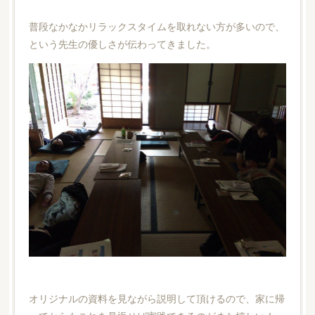
普段なかなかリラックスタイムを取れない方が多いので、
という先生の優しさが伝わってきました。
オリジナルの資料を見ながら説明して頂けるので、家に帰