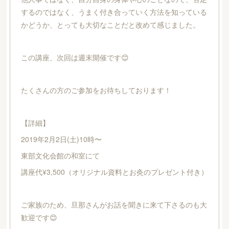
するのではなく、うまく付き合っていく方法を知っている
かどうか、とっても大切なことだと改めて感じました。
この講座、次回は週末開催です😊
たくさんの方のご参加をお待ちしております！
【詳細】
2019年2月2日(土)10時〜
東部文化会館の和室にて
講座代¥3,500（オリジナル資料とお灸のプレゼント付き）
ご家族のため、旦那さんがお話を聞きに来て下さるのも大
歓迎です😊