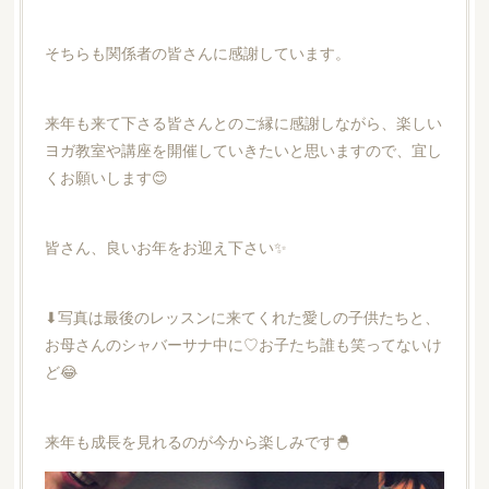
そちらも関係者の皆さんに感謝しています。
来年も来て下さる皆さんとのご縁に感謝しながら、楽しい
ヨガ教室や講座を開催していきたいと思いますので、宜し
くお願いします😊
皆さん、良いお年をお迎え下さい✨
⬇︎写真は最後のレッスンに来てくれた愛しの子供たちと、
お母さんのシャバーサナ中に♡お子たち誰も笑ってないけ
ど😂
来年も成長を見れるのが今から楽しみです🐣