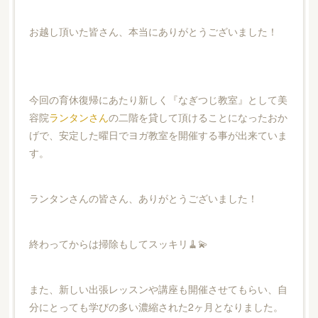
お越し頂いた皆さん、本当にありがとうございました！
今回の育休復帰にあたり新しく『なぎつじ教室』として美
容院
ランタンさん
の二階を貸して頂けることになったおか
げで、安定した曜日でヨガ教室を開催する事が出来ていま
す。
ランタンさんの皆さん、ありがとうございました！
終わってからは掃除もしてスッキリ🧹💫
また、新しい出張レッスンや講座も開催させてもらい、自
分にとっても学びの多い濃縮された2ヶ月となりました。