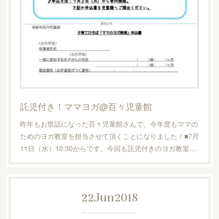
託児付き！ママヨガ@百々児童館
昨年もお世話になった百々児童館さんで、今年度もママの
ためのヨガ教室を担当させて頂くことになりました！■7月
11日（水）10:30からです。今回も託児付きのヨガ教室…
22
Jun
2018