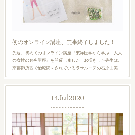
初のオンライン講座、無事終了しました！
先週、初めてのオンライン講座『東洋医学から学ぶ 大人
の女性のお灸講座』を開催しました！お招きした先生は、
京都御所西で治療院をされているラサルーテの石原由美…
14
Jul
2020