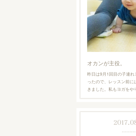
オカンが主役。
昨日は9月1回目の子連れ
ったので、レッスン前に
きました。私もヨガをや
2017.08