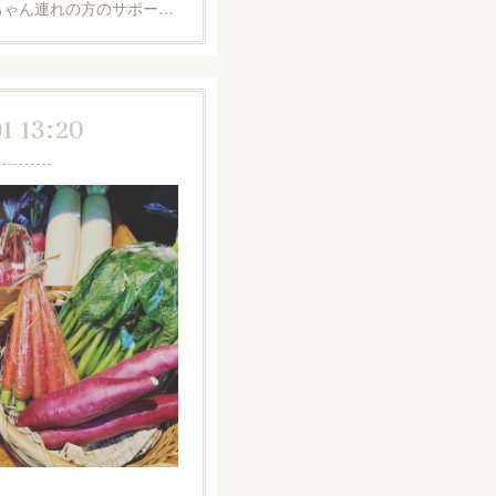
ちゃん連れの方のサポー…
01 13:20