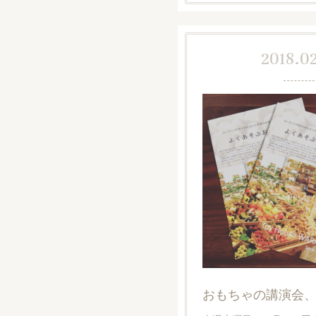
2018.02
おもちゃの講演会