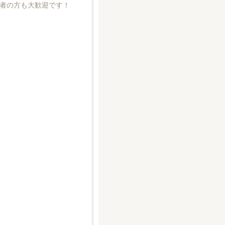
者の方も大歓迎です！