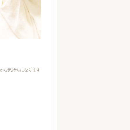
かな気持ちになります