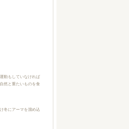
運動もしていなければ
自然と重たいものを食
け冬にアーマを溜め込