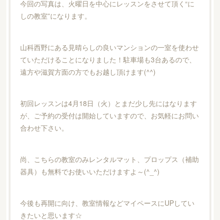
今回の写真は、火曜日を中心にレッスンをさせて頂く“に
しの教室”になります。
山科西野にある見晴らしの良いマンションの一室を使わせ
ていただけることになりました！駐車場も3台あるので、
遠方や滋賀方面の方でもお越し頂けます(^^)
初回レッスンは4月18日（火）とまだ少し先にはなります
が、ご予約の受付は開始していますので、お気軽にお問い
合わせ下さい。
尚、こちらの教室のみレンタルマット、プロップス（補助
器具）も無料でお使いいただけますよ～(^_^)
今後も再開に向け、教室情報などマイペースにUPしてい
きたいと思います☆