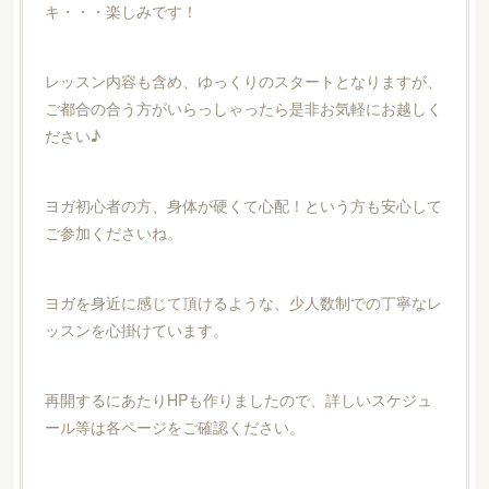
キ・・・楽しみです！
レッスン内容も含め、ゆっくりのスタートとなりますが、
ご都合の合う方がいらっしゃったら是非お気軽にお越しく
ださい♪
ヨガ初心者の方、身体が硬くて心配！という方も安心して
ご参加くださいね。
ヨガを身近に感じて頂けるような、少人数制での丁寧なレ
ッスンを心掛けています。
再開するにあたりHPも作りましたので、詳しいスケジュ
ール等は各ページをご確認ください。