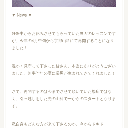
▼ News ▼
妊娠中からお休みさせてもらっていたヨガのレッスンです
が、今年の4月中旬から京都山科にて再開することになり
ました！
温かく見守って下さった皆さん、本当にありがとうござい
ました。無事昨年の夏に長男が生まれてきてくれました！
さて、再開するのは今までさせて頂いていた場所ではな
く、引っ越しをした先の山科で一からのスタートとなりま
す。
私自身もどんな方が来て下さるのか、今からドキド