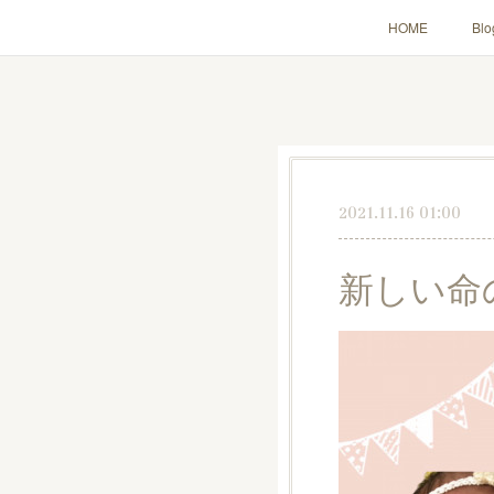
HOME
Blo
2021.11.16 01:00
新しい命