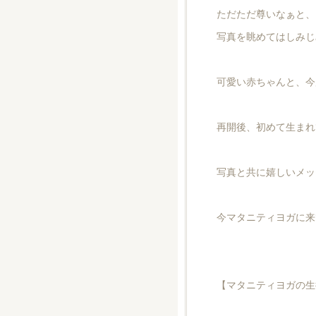
ただただ尊いなぁと、
写真を眺めてはしみじ
可愛い赤ちゃんと、今
再開後、初めて生まれ
写真と共に嬉しいメッ
今マタニティヨガに来
【マタニティヨガの生