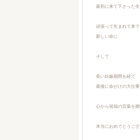
最初に来て下さった生
頑張って生まれて来て
新しい命に
そして
長い妊娠期間を経て
最後に命がけの大仕事
心から祝福の言葉を贈
本当におめでとうござ