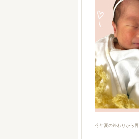
今年夏の終わりから再