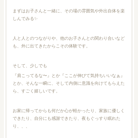
まずはお子さんと一緒に、その場の雰囲気や外出自体を楽
しんでみる✨
人と人とのつながりや、他のお子さんとの関わり合いなど
も、外に出てきたからこその体験です。
そして、少しでも
『肩こってるな〜』とか『ここが伸びて気持ちいいなぁ』
とか、そんな一瞬に、そして内側に意識を向けてもらえた
ら、すごく嬉しいです。
お家に帰ってからも何だか心が軽かったり、家族に優しく
できたり、自分にも感謝できたり、夜もぐっすり眠れた
り、、、