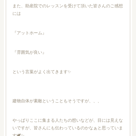
また、助産院でのレッスンを受けて頂いた皆さんのご感想
には
『アットホーム』
『雰囲気が良い』
という言葉がよく出てきます✨
建物自体が素敵ということもそうですが、、、
やっぱりここに集まる人たちの想いなどが、目には見えな
いですが、皆さんにも伝わっているのかなぁと思っていま
す🕊✨