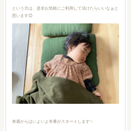
という方は、是非お気軽にご利用して頂けたらいいなぁと
思います😊
来週からはいよいよ本番がスタートします✨