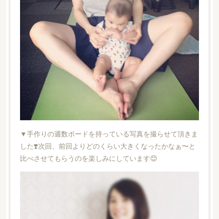
▼手作りの週数ボードを持っている写真を撮らせて頂きま
した❣️次回、前回よりどのくらい大きくなったかなぁ〜と
比べさせてもらうのを楽しみにしています😊