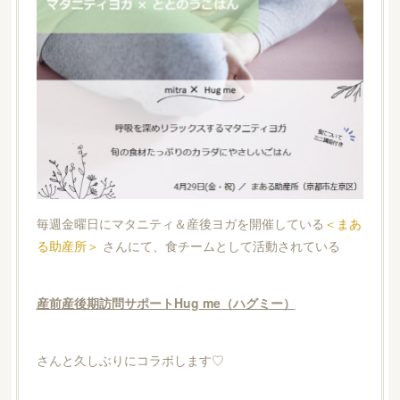
毎週金曜日にマタニティ＆産後ヨガを開催している
＜まあ
る助産所＞
さんにて、食チームとして活動されている
産前産後期訪問サポートHug me（ハグミー）
さんと久しぶりにコラボします♡