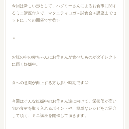
今回は新しい形として、ハグミーさんによるお食事に関す
るミニ講座付きで、マタニティヨガ～試食会＋講座までセ
ットにしての開催です😊✨
＊
お腹の中の赤ちゃんにお母さんが食べたものがダイレクト
に届く妊娠中。
食への意識が向上する方も多い時期です😊
今回はそんな妊娠中のお母さん達に向けて、栄養価が高い
旬の食材を取り入れるポイントや、簡単なレシピをご紹介
して頂く、ミニ講座を開催して頂きます。