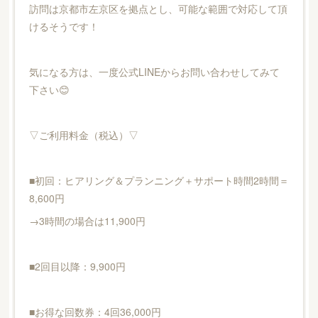
訪問は京都市左京区を拠点とし、可能な範囲で対応して頂
けるそうです！
気になる方は、一度公式LINEからお問い合わせしてみて
下さい😊
▽ご利用料金（税込）▽
■初回：ヒアリング＆プランニング＋サポート時間2時間＝
8,600円
→3時間の場合は11,900円
■2回目以降：9,900円
■お得な回数券：4回36,000円