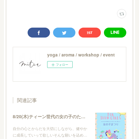
yoga / aroma / workshop / event
フォロー
関連記事
8/20(木)ティーン世代の女の子のためのイベント・女の子まつり
自分の心とからだを大切にしながら、健やか
に成長していって欲しいそんな願いを込め…