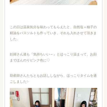
この日は温泉気分を味わってもらえたと、自然塩＋柚子の
精油をバスソルトも作っていき、それも入れさせて頂きま
した。
妊婦さん達も『気持ちいい～』とほっこり温まって、お顔
までほんのりピンク色に♡
助産師さんたちともお話ししながら、ほっこりタイムを過
ごしました✨