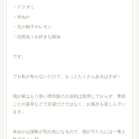
・ドクダミ
・米ぬか
・生の柚子やレモン
・自然塩＋お好きな精油
です。
でも私が知らないだけで、もっとたくさんあるはず🌿✨
我が家はもう長い間市販の入浴剤は使用しておらず、季節
ごとの薬草などで足湯だけではなく、お風呂も楽しんでい
ます。
米ぬかは湯船が乳白色になるので、我が子たちには一番人