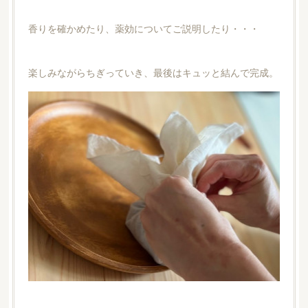
香りを確かめたり、薬効についてご説明したり・・・
楽しみながらちぎっていき、最後はキュッと結んで完成。