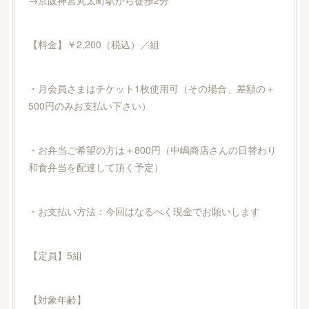
→京阪神宮丸太町駅から徒歩2分
【料金】￥2,200（税込）／組
・月会員さまはチケット1枚使用可（その場合、差額の＋
500円のみお支払い下さい）
・お弁当ご希望の方は＋800円（中嶋商店さんの日替わり
和食弁当を配達して頂く予定）
・お支払い方法：今回はなるべく現金でお願いします
【定員】5組
【対象年齢】