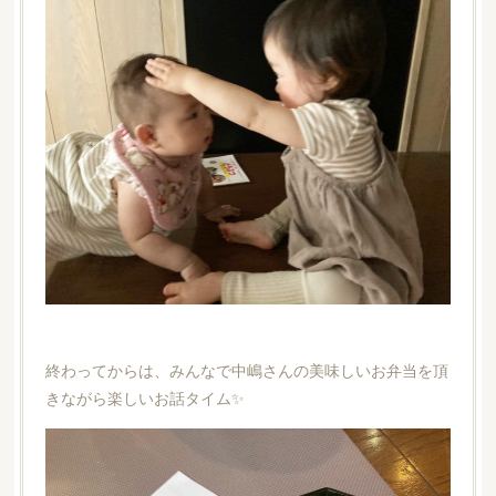
終わってからは、みんなで中嶋さんの美味しいお弁当を頂
きながら楽しいお話タイム✨