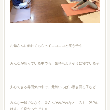
お母さんに触れてもらってニコニコと笑う子や
みんなが歌っている中でも、気持ちよさそうに寝ている子
安心できる雰囲気の中で、元気いっぱい動き回る子など
みんな一緒ではなく、皆さんそれぞれなところも、私的に
はすごく良かったです☺️