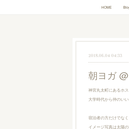
HOME
Blo
2018.06.04 04:33
朝ヨガ @N
神宮丸太町にあるホス
大学時代から仲のいい
宿泊者の方だけでなく
イメージ写真は太陽の