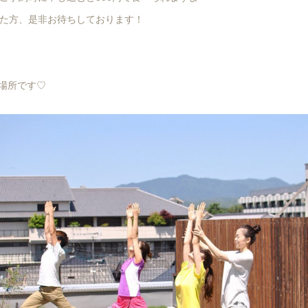
た方、是非お待ちしております！
い場所です♡