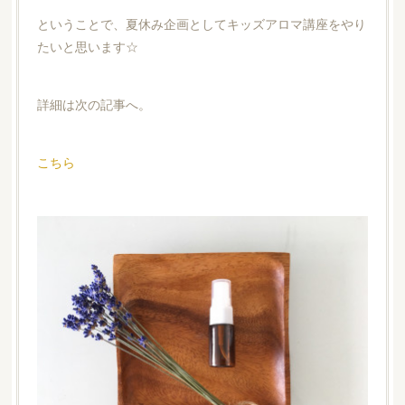
ということで、夏休み企画としてキッズアロマ講座をやり
たいと思います☆
詳細は次の記事へ。
こちら