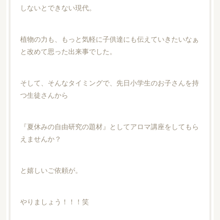
しないとできない現代。
植物の力も、もっと気軽に子供達にも伝えていきたいなぁ
と改めて思った出来事でした。
そして、そんなタイミングで、先日小学生のお子さんを持
つ生徒さんから
『夏休みの自由研究の題材』としてアロマ講座をしてもら
えませんか？
と嬉しいご依頼が。
やりましょう！！！笑