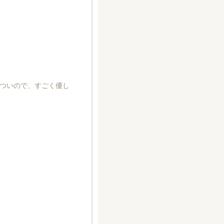
ついので、すごく優し