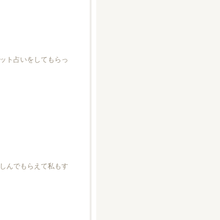
ット占いをしてもらっ
しんでもらえて私もす