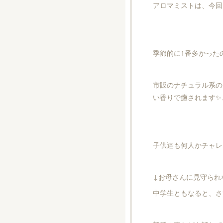
アロマミストは、今回
季節的に1番多かった
市販のナチュラル系の
い香りで癒されます✨
子供達も何人かチャレ
↓お母さんに見守られ
中学生ともなると、さ