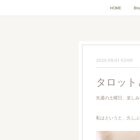
HOME
Blo
2020.08.01 03:00
タロット
先週の土曜日、楽しみ
私はというと、久しぶ