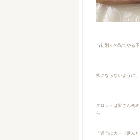
当初別々の階でやる予
密にならないように、
タロットは皆さん初め
ら
『適当にカード選んだ