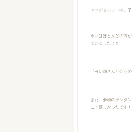
ママがタロット中、子
今回はほとんどの方が
ていましたよ♫
『占い師さんと会うの
また、会場のランタン
ごく嬉しかったです！