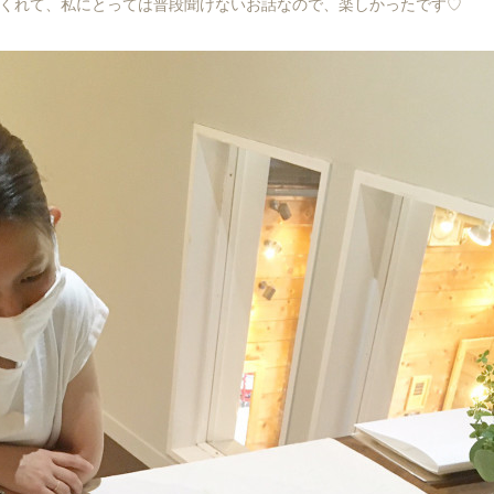
くれて、私にとっては普段聞けないお話なので、楽しかったです♡