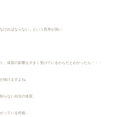
なければならない』という思考が強い
く、体質の影響を大きく受けているからだとわかったら・・・
が抜けますよね。
知らない自分の体質。
がっている性格。