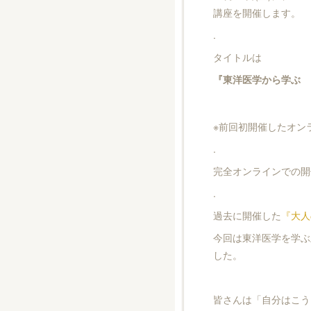
講座を開催します。
.
タイトルは
『東洋医学から学ぶ 
※前回初開催したオン
.
完全オンラインでの開
.
過去に開催した
『大人
今回は東洋医学を学ぶ
した。
皆さんは「自分はこう