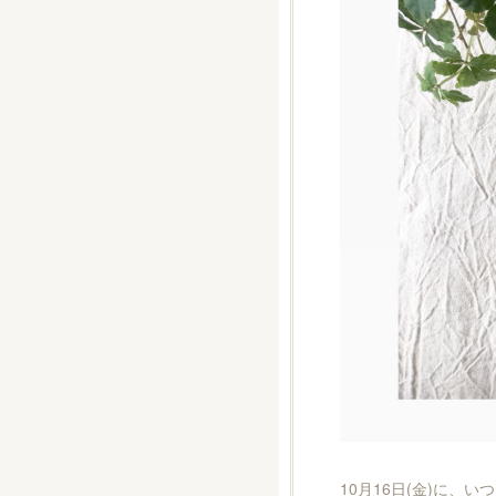
10月16日(金)に