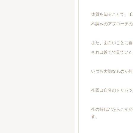
体質を知ることで、 
不調へのアプローチの
また、面白いことに自
それは近くで見ていた
いつも大切なものが何
今回は自分のトリセツ
今の時代だからこそ小
す。