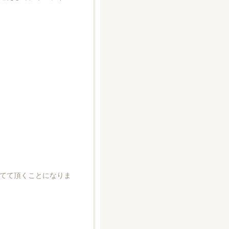
てて頂くことになりま