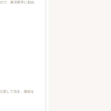
ので、東洋医学に初め
に入室して頂き、接続を