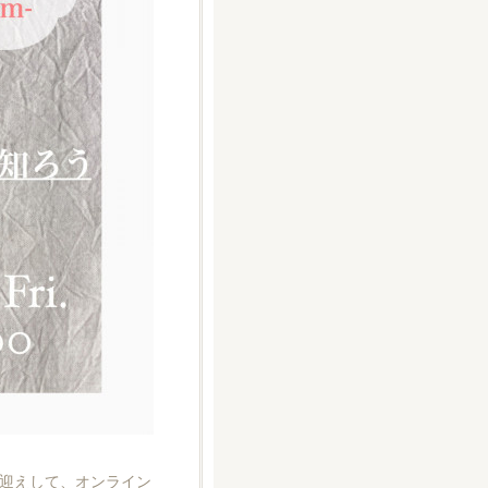
お迎えして、オンライン