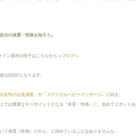
自分の体質・性格を知ろう』
ライン講座の様子はこちらから→
ブログへ
催は2回目となります。
の女性のお灸講座』
や
『メディカルベビーマッサージ』
に続き、
上では重要なキーポイントとなる『体質・性格』に、改めてスポットあ
いう体質（性格）だから」と諦めていることはありませんか。