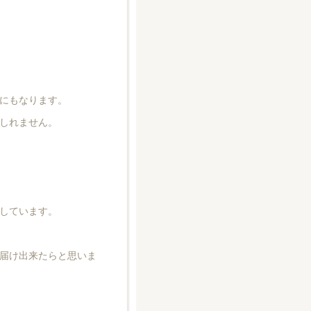
にもなります。
しれません。
しています。
届け出来たらと思いま