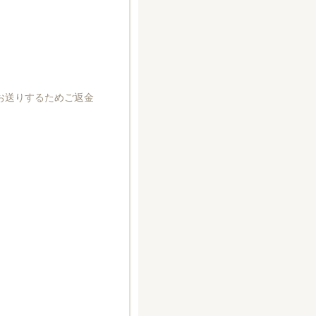
お送りするためご返金