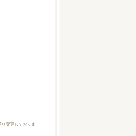
の通り変更しておりま