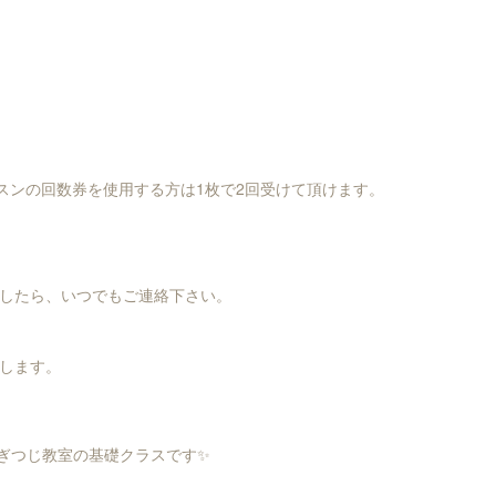
レッスンの回数券を使用する方は1枚で2回受けて頂けます。
したら、いつでもご連絡下さい。
します。
ぎつじ教室の基礎クラスです✨