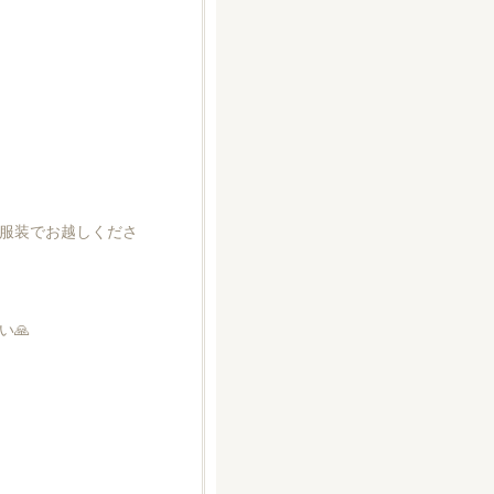
服装でお越しくださ
🙏