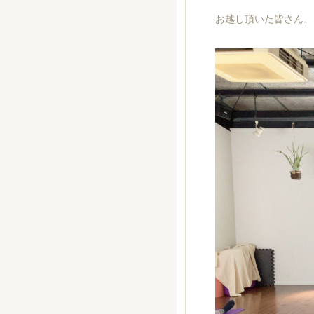
お越し頂いた皆さん、