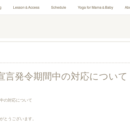
g
Lesson＆Access
Schedule
Yoga for Mama＆Baby
Ab
宣言発令期間中の対応について
中の対応について
がとうございます。