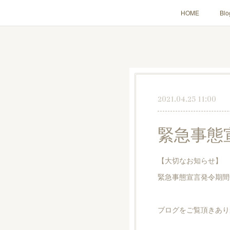
HOME
Blo
2021.04.25 11:00
緊急事態
【大切なお知らせ】
緊急事態宣言発令期間
ブログをご覧頂きあり