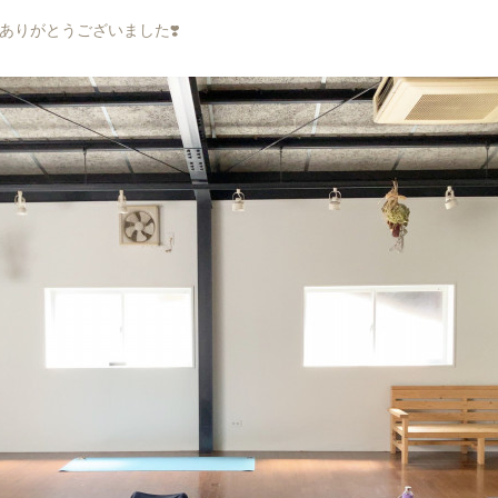
ありがとうございました❣️