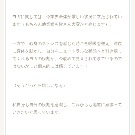
ヨガに関しては、今業界全体が厳しい状況に立たされてい
ます（もちろん他業種も皆さん大変かと存じます）。
一方で、心身のストレスを感じた時こそ呼吸を整え、適度
に身体を動かし、自分をニュートラルな状態へと引き戻し
てくれるヨガの役割が、今改めて見直されてきているので
はないか…と個人的には感じています！
（そうだったら嬉しいなぁ）
私自身も自分の役割を意識し、これからも地道に頑張って
いきたいと思っています。