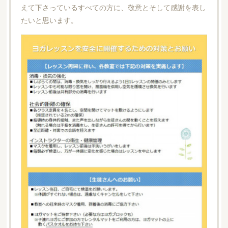
えて下さっているすべての方に、敬意とそして感謝を表し
たいと思います。