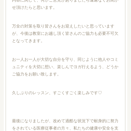
せ頂けたらと思います。
万全の対策を取り皆さんをお迎えしたいと思っています
が、今後は教室にお越し頂く皆さんのご協力も必要不可欠
となってきます。
お一人お一人が大切な自分を守り、同じように他人やコミ
ュニティを大切に想い、楽しんでヨガ行えるよう、どうか
ご協力をお願い致します。
久しぶりのレッスン、すごくすごく楽しみです♡
最後になりましたが、改めて過酷な状況下で献身的に努力
をされている医療従事者の方々、私たちの健康や安全を支