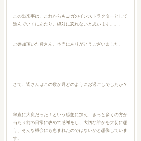
この出来事は、これからもヨガのインストラクターとして
進んでいくにあたり、絶対に忘れないと思います。。。
ご参加頂いた皆さん、本当にありがとうございました。
さて、皆さんはこの数か月どのようにお過ごしでしたか？
率直に大変だった！という感想に加え、きっと多くの方が
当たり前の日常に改めて感謝をし、大切な誰かを大切に想
う、そんな機会にも恵まれたのではないかと想像していま
す。