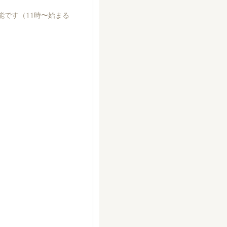
能です（11時〜始まる