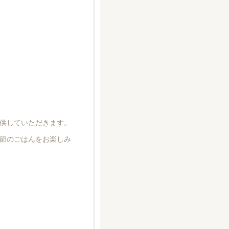
供していただきます。
節のごはんをお楽しみ