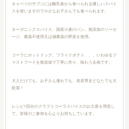
キャベツのサブジには離乳食から食べられる優しいスパイ
スを使いますので小さなお子さんでも食べられます。
オーガニックスパイス、国産小麦のパン、無添加のソーセ
ージ、農薬不使用又は減農薬の野菜を使用。
コーラにホットドッグ、フライドポテト、、、いわゆるフ
ァストフードを無添加で丁寧に作り、味わう企画です。
大人だけでも、お子さん連れでも、老若男女どなたでも大
歓迎！
レシピ1回分のクラフトコーラスパイスのお土産を用意し
て、皆様のご参加を心よりお待ちしています。